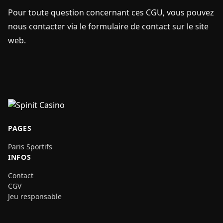
Pour toute question concernant ces CGU, vous pouvez
nous contacter via le formulaire de contact sur le site
web.
PAGES
Paris Sportifs
INFOS
Contact
CGV
Jeu responsable