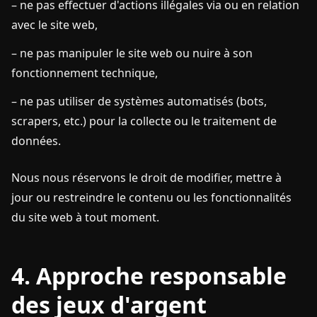
– ne pas effectuer d'actions illégales via ou en relation
avec le site web,
– ne pas manipuler le site web ou nuire à son
fonctionnement technique,
– ne pas utiliser de systèmes automatisés (bots,
scrapers, etc.) pour la collecte ou le traitement de
données.
Nous nous réservons le droit de modifier, mettre à
jour ou restreindre le contenu ou les fonctionnalités
du site web à tout moment.
4. Approche responsable
des jeux d'argent