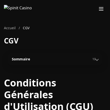
Accueil
/
CGV
CGV
Sommaire
10
Conditions
Générales
d'Utilisation (CGU)