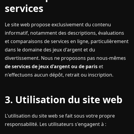
services
Le site web propose exclusivement du contenu
informatif, notamment des descriptions, évaluations
et comparaisons de services en ligne, particulièrement
dans le domaine des jeux d'argent et du
divertissement. Nous ne proposons pas nous-mêmes
de services de jeux d'argent ou de paris
et
n'effectuons aucun dépôt, retrait ou inscription.
3. Utilisation du site web
L'utilisation du site web se fait sous votre propre
responsabilité. Les utilisateurs s'engagent à :