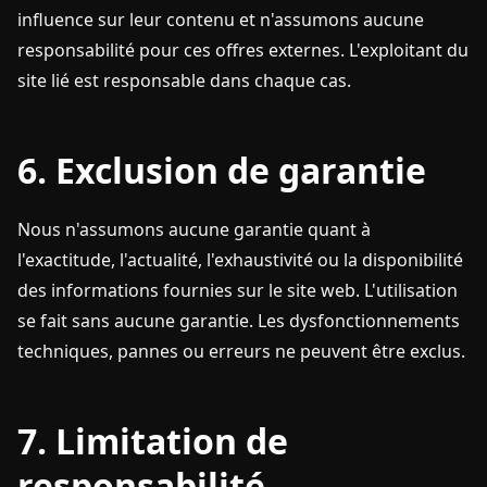
influence sur leur contenu et n'assumons aucune
responsabilité pour ces offres externes. L'exploitant du
site lié est responsable dans chaque cas.
6. Exclusion de garantie
Nous n'assumons aucune garantie quant à
l'exactitude, l'actualité, l'exhaustivité ou la disponibilité
des informations fournies sur le site web. L'utilisation
se fait sans aucune garantie. Les dysfonctionnements
techniques, pannes ou erreurs ne peuvent être exclus.
7. Limitation de
responsabilité