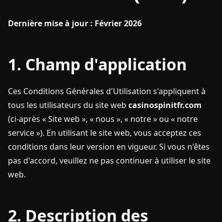
Dernière mise à jour : Février 2026
1. Champ d'application
Ces Conditions Générales d'Utilisation s'appliquent à
tous les utilisateurs du site web
casinospinitfr.com
(ci-après « Site web », « nous », « notre » ou « notre
service »). En utilisant le site web, vous acceptez ces
conditions dans leur version en vigueur. Si vous n'êtes
pas d'accord, veuillez ne pas continuer à utiliser le site
web.
2. Description des